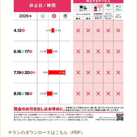
チラシのダウンロードはこちら（PDF）