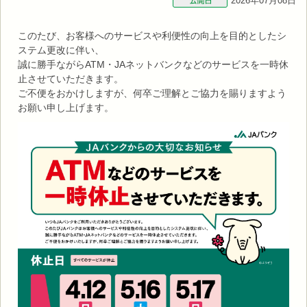
2026年07月08日
このたび、お客様へのサービスや利便性の向上を目的としたシ
ステム更改に伴い、
誠に勝手ながらATM・JAネットバンクなどのサービスを一時休
止させていただきます。
ご不便をおかけしますが、何卒ご理解とご協力を賜りますよう
お願い申し上げます。