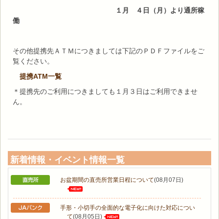
１月 ４日（月）より通所稼
働
その他提携先ＡＴＭにつきましては下記のＰＤＦファイルをご
覧ください。
提携ATM一覧
＊提携先のご利用につきましても１月３日はご利用できませ
ん。
新着情報・イベント情報一覧
お盆期間の直売所営業日程について
(08月07日)
手形・小切手の全面的な電子化に向けた対応につい
て
(08月05日)