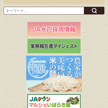
Search