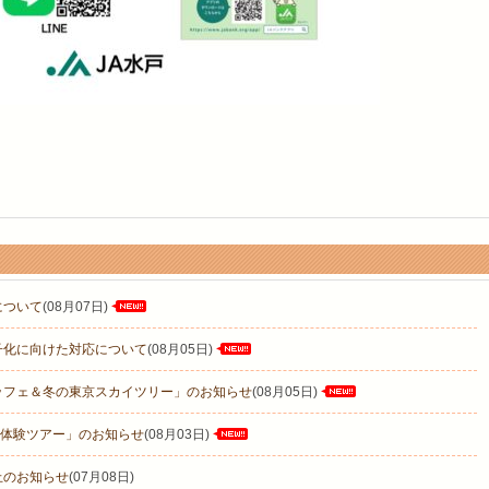
について
(08月07日)
子化に向けた対応について
(08月05日)
ッフェ＆冬の東京スカイツリー」のお知らせ
(08月05日)
発酵体験ツアー」のお知らせ
(08月03日)
止のお知らせ
(07月08日)