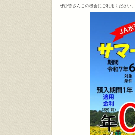
ぜひ皆さんこの機会にご利用ください