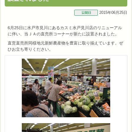
2015年06月25日
6月25日に水戸市見川にあるカスミ水戸見川店のリニューアル
に伴い、当ＪＡの直売所コーナーが新たに設置されました。
直営直売所同様地元新鮮農産物を豊富に取り揃えています。ぜ
ひお立ち寄りください。