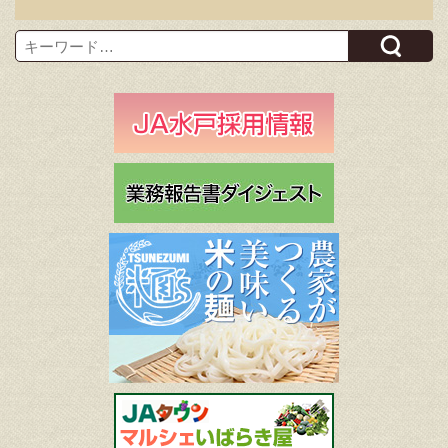
Search