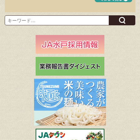
Search