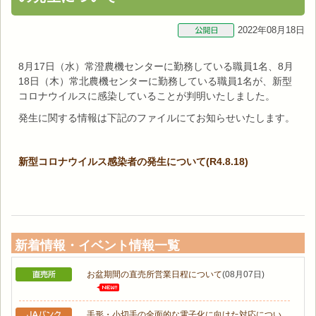
2022年08月18日
8月17日（水）常澄農機センターに勤務している職員1名、8月
18日（木）常北農機センターに勤務している職員1名が、新型
コロナウイルスに感染していることが判明いたしました。
発生に関する情報は下記のファイルにてお知らせいたします。
新型コロナウイルス感染者の発生について(R4.8.18)
新着情報・イベント情報一覧
お盆期間の直売所営業日程について
(08月07日)
手形・小切手の全面的な電子化に向けた対応につい