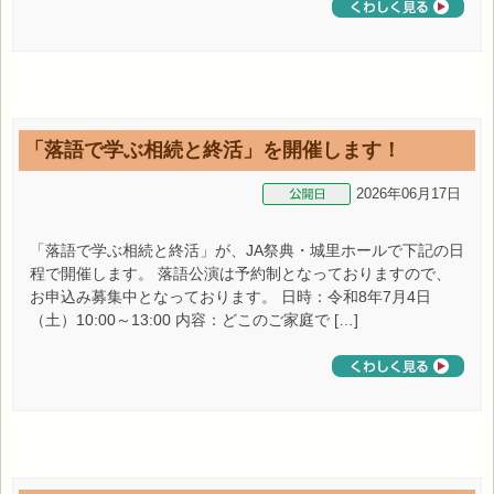
「落語で学ぶ相続と終活」を開催します！
2026年06月17日
「落語で学ぶ相続と終活」が、JA祭典・城里ホールで下記の日
程で開催します。 落語公演は予約制となっておりますので、
お申込み募集中となっております。 日時：令和8年7月4日
（土）10:00～13:00 内容：どこのご家庭で […]