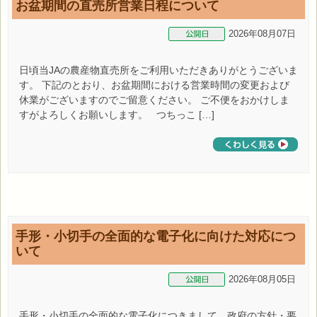
お盆期間の直売所営業日程について
2026年08月07日
日頃当JAの農産物直売所をご利用いただきありがとうございま
す。 下記のとおり、お盆期間における営業時間の変更および
休業がございますのでご留意ください。 ご不便をおかけしま
すがよろしくお願いします。 つちっこ […]
手形・小切手の全面的な電子化に向けた対応につ
いて
2026年08月05日
手形・小切手の全面的な電子化につきまして、政府の方針・要