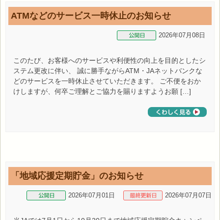
ATMなどのサービス一時休止のお知らせ
2026年07月08日
このたび、お客様へのサービスや利便性の向上を目的としたシ
ステム更改に伴い、 誠に勝手ながらATM・JAネットバンクな
どのサービスを一時休止させていただきます。 ご不便をおか
けしますが、何卒ご理解とご協力を賜りますようお願 […]
「地域応援定期貯金」のお知らせ
2026年07月01日
2026年07月07日