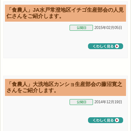
「食農人」JA水戸常澄地区イチゴ生産部会の人見
仁さんをご紹介します。
2015年02月05日
「食農人」大洗地区カンショ生産部会の藤沼寛之
さんをご紹介します。
2014年12月19日