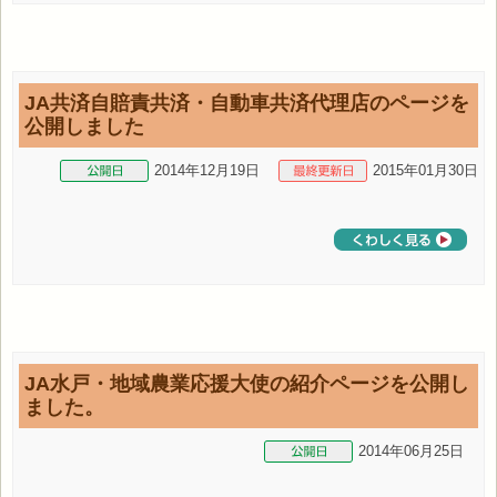
JA共済自賠責共済・自動車共済代理店のページを
公開しました
2014年12月19日
2015年01月30日
JA水戸・地域農業応援大使の紹介ページを公開し
ました。
2014年06月25日