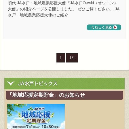
初代 JA水戸・地域農業応援大使『JA水戸OweN（オウエン）
大使』の紹介ページを公開しました。 ぜひご覧ください。 JA
水戸・地域農業応援大使のご紹介
1
1/1
「地域応援定期貯金」のお知らせ