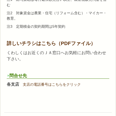
む
注2 対象資金は農業・住宅（リフォーム含む）・マイカー・
教育。
注3 定期積金の契約期間は5年契約
詳しいチラシはこちら（PDFファイル）
くわしくはお近くのＪＡ窓口へお気軽にお問い合わせ
下さい。
問合せ先
各支店
支店の電話番号はこちらをクリック