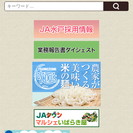
Search