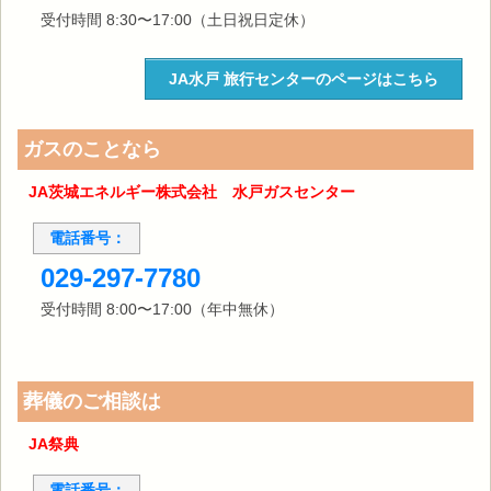
受付時間 8:30〜17:00（土日祝日定休）
JA水戸 旅行センターのページはこちら
ガスのことなら
JA茨城エネルギー株式会社 水戸ガスセンター
電話番号：
029-297-7780
受付時間 8:00〜17:00（年中無休）
葬儀のご相談は
JA祭典
電話番号：