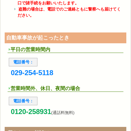
口で諸手続をお願いいたします。
盗難の場合は、電話でのご連絡ともに警察へも届けてく
ださい。
自動車事故が起こったとき
平日の営業時間内
電話番号：
029-254-5118
営業時間外、休日、夜間の場合
電話番号：
0120-258931
(通話料無料)