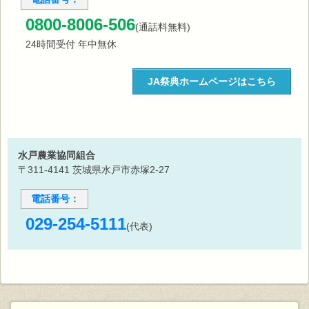
0800-8006-506
(通話料無料)
24時間受付 年中無休
JA祭典ホームページはこちら
水戸農業協同組合
〒311-4141 茨城県水戸市赤塚2-27
電話番号：
029-254-5111
(代表)