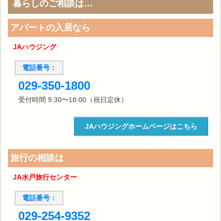
暮らしのご相談は…
アパートの入居なら
JAハウジング
電話番号：
029-350-1800
受付時間 9:30〜18:00（祝日定休）
JAハウジングホームページはこちら
旅行の相談は
JA水戸旅行センター
電話番号：
029-254-9352