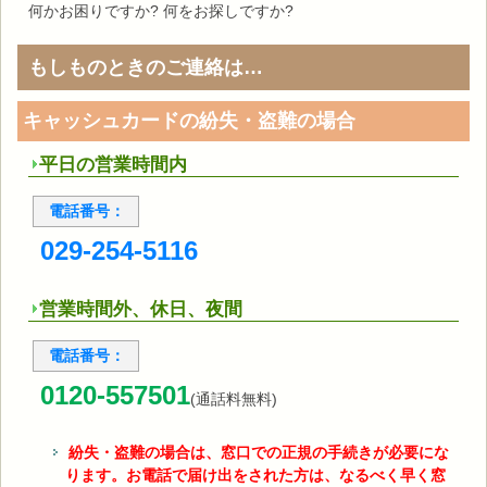
何かお困りですか? 何をお探しですか?
もしものときのご連絡は…
キャッシュカードの紛失・盗難の場合
平日の営業時間内
電話番号：
029-254-5116
営業時間外、休日、夜間
電話番号：
0120-557501
(通話料無料)
紛失・盗難の場合は、窓口での正規の手続きが必要にな
ります。お電話で届け出をされた方は、なるべく早く窓