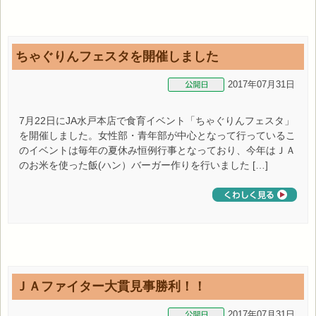
ちゃぐりんフェスタを開催しました
2017年07月31日
7月22日にJA水戸本店で食育イベント「ちゃぐりんフェスタ」
を開催しました。女性部・青年部が中心となって行っているこ
のイベントは毎年の夏休み恒例行事となっており、今年はＪＡ
のお米を使った飯(ハン）バーガー作りを行いました […]
ＪＡファイター大貫見事勝利！！
2017年07月31日