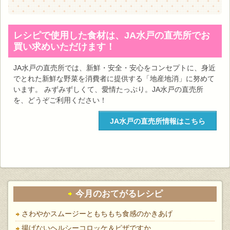
レシピで使用した食材は、JA水戸の直売所でお
買い求めいただけます！
JA水戸の直売所では、新鮮・安全・安心をコンセプトに、身近
でとれた新鮮な野菜を消費者に提供する「地産地消」に努めて
います。 みずみずしくて、愛情たっぷり。JA水戸の直売所
を、どうぞご利用ください！
JA水戸の直売所情報はこちら
今月のおてがるレシピ
さわやかスムージーともちもち食感のかきあげ
揚げないヘルシーコロッケ＆ピザですか