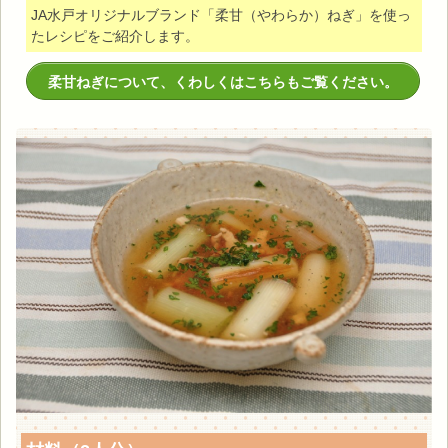
JA水戸オリジナルブランド「柔甘（やわらか）ねぎ」を使っ
たレシピをご紹介します。
柔甘ねぎについて、くわしくはこちらもご覧ください。