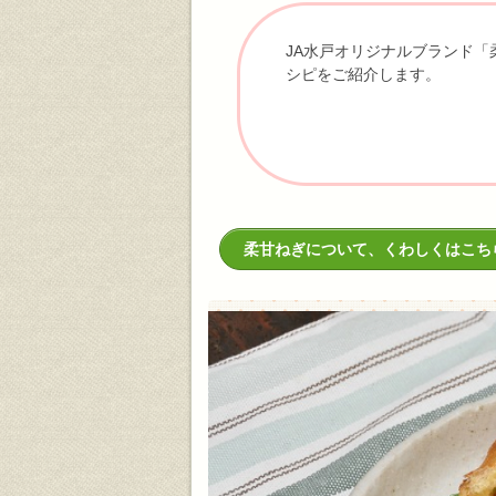
JA水戸オリジナルブランド
シピをご紹介します。
柔甘ねぎについて、くわしくはこち